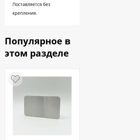
Поставляется без
крепления.
Популярное в
этом разделе