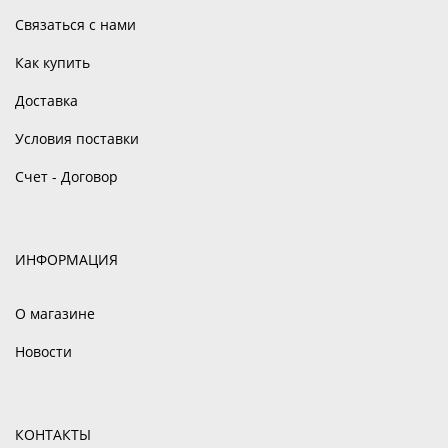
Связаться с нами
Как купить
Доставка
Условия поставки
Счет - Договор
ИНФОРМАЦИЯ
О магазине
Новости
КОНТАКТЫ