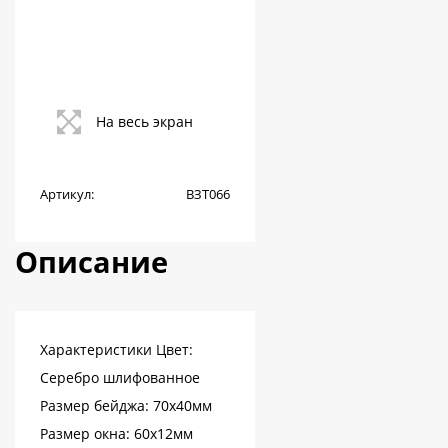
На весь экран
Артикул:
ВЗТ066
Описание
Характеристики Цвет:
Серебро шлифованное
Размер бейджа: 70х40мм
Размер окна: 60х12мм