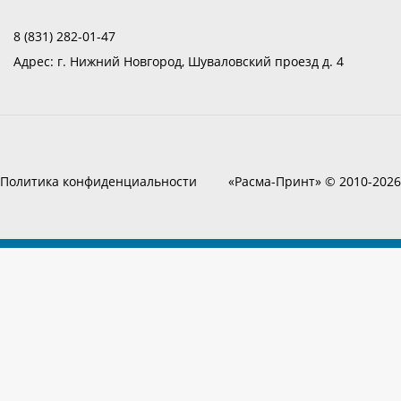
8 (831) 282-01-47
Адрес:
г. Нижний Новгород, Шуваловский проезд д. 4
Политика конфиденциальности
«Расма-Принт» © 2010-2026