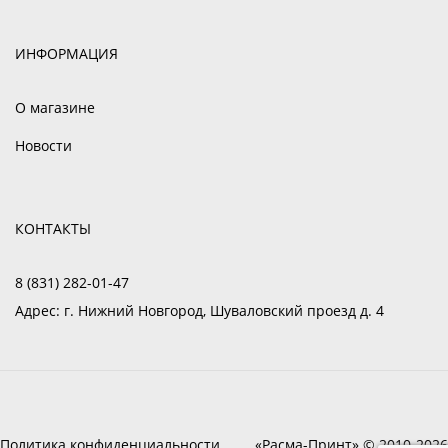
ИНФОРМАЦИЯ
О магазине
Новости
КОНТАКТЫ
8 (831) 282-01-47
Адрес:
г. Нижний Новгород, Шуваловский проезд д. 4
Политика конфиденциальности
«Расма-Принт» © 2010-2026