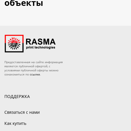
объекты
Предоставленная на сайте информация
является публичной офертой, с
условиями публичной оферты можно
ознакомиться по
ссылке
.
ПОДДЕРЖКА
Связаться с нами
Как купить