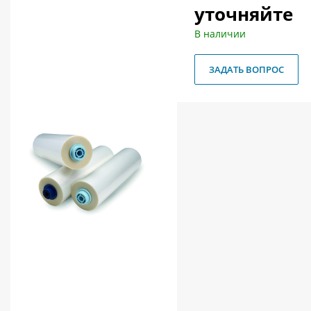
уточняйте
О магазине
В наличии
Как купить
Доставка
ЗАДАТЬ ВОПРОС
Новости
Контакты
Политика конфиденциальности