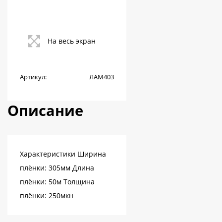
На весь экран
Артикул:
ЛАМ403
Описание
Характеристики Ширина
плёнки: 305мм Длина
плёнки: 50м Толщина
плёнки: 250мкн