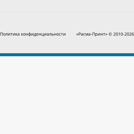
Политика конфиденциальности
«Расма-Принт» © 2010-2026