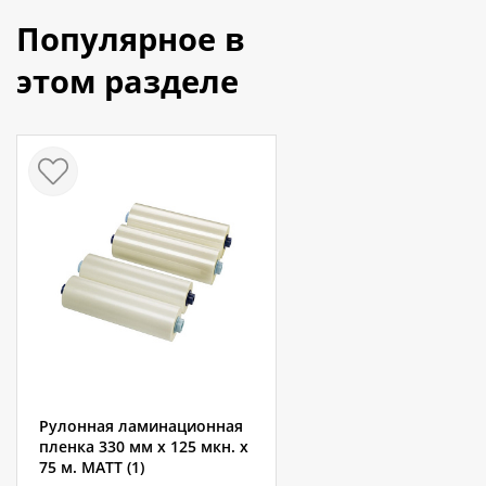
Популярное в
этом разделе
Рулонная ламинационная
пленка 330 мм x 125 мкн. x
75 м. MATT (1)