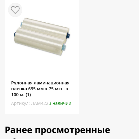
Рулонная ламинационная
пленка 635 мм x 75 мкн. x
100 м. (1)
Артикул: ЛАМ422
В наличии
Ранее просмотренные