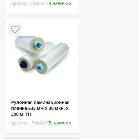
Артикул: ЛАМ417
В наличии
Рулонная ламинационная
пленка 635 мм x 30 мкн. x
300 м. (1)
Артикул: ЛАМ421
В наличии