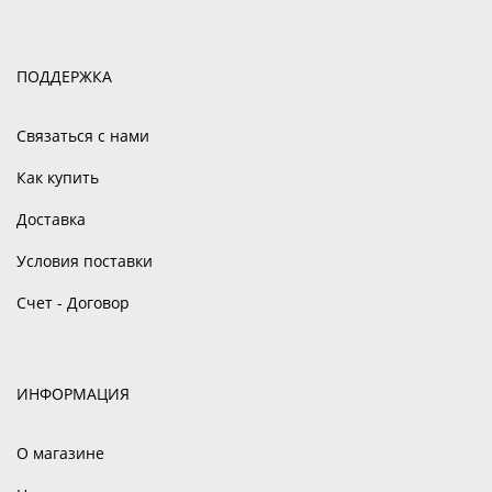
ПОДДЕРЖКА
Связаться с нами
Как купить
Доставка
Условия поставки
Счет - Договор
ИНФОРМАЦИЯ
О магазине