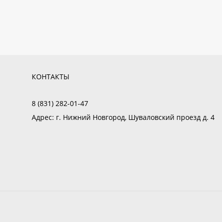
КОНТАКТЫ
8 (831) 282-01-47
Адрес:
г. Нижний Новгород, Шуваловский проезд д. 4