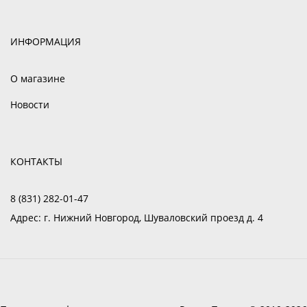
ИНФОРМАЦИЯ
О магазине
Новости
КОНТАКТЫ
8 (831) 282-01-47
Адрес:
г. Нижний Новгород, Шуваловский проезд д. 4