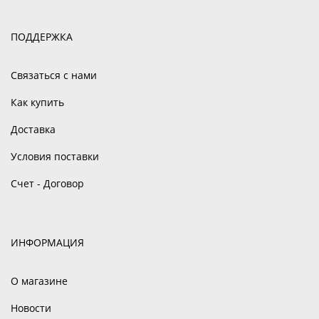
ПОДДЕРЖКА
Связаться с нами
Как купить
Доставка
Условия поставки
Счет - Договор
ИНФОРМАЦИЯ
О магазине
Новости