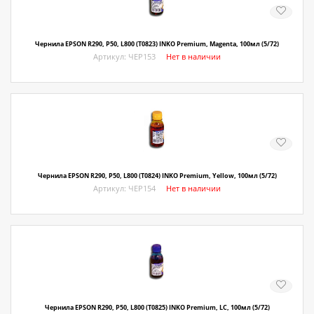
Чернила EPSON R290, P50, L800 (T0823) INKO Premium, Magenta, 100мл (5/72)
Артикул: ЧЕР153
Нет в наличии
Чернила EPSON R290, P50, L800 (T0824) INKO Premium, Yellow, 100мл (5/72)
Артикул: ЧЕР154
Нет в наличии
Чернила EPSON R290, P50, L800 (T0825) INKO Premium, LC, 100мл (5/72)