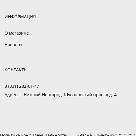
ИНФОРМАЦИЯ
О магазине
Новости
КОНТАКТЫ
8 (831) 282-01-47
Адрес:
г. Нижний Новгород, Шуваловский проезд д. 4
Политика конфиденциальности
«Расма-Принт» © 2010-2026