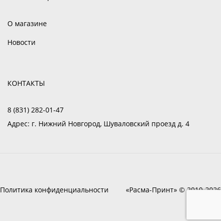
О магазине
Новости
КОНТАКТЫ
8 (831) 282-01-47
Адрес:
г. Нижний Новгород, Шуваловский проезд д. 4
Политика конфиденциальности
«Расма-Принт» © 2010-2026