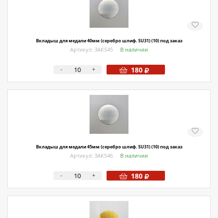
Вкладыш для медали 40мм (серебро шлиф. SU31) (10) под заказ
Артикул: ЗАК545
В наличии
-
+
180
Вкладыш для медали 45мм (серебро шлиф. SU31) (10) под заказ
Артикул: ЗАК546
В наличии
-
+
180